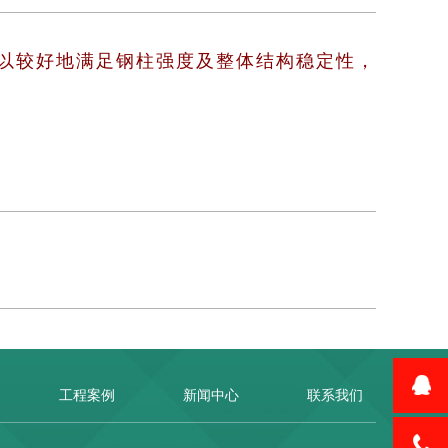
以较好地满足钢柱强度及整体结构稳定性，
工程案例
新闻中心
联系我们