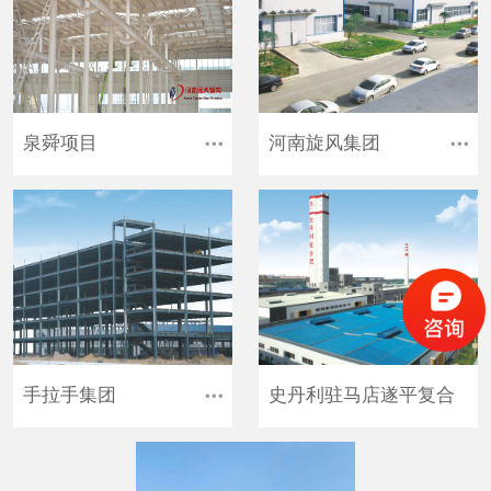
泉舜项目
河南旋风集团
手拉手集团
史丹利驻马店遂平复合
肥项目一期二期