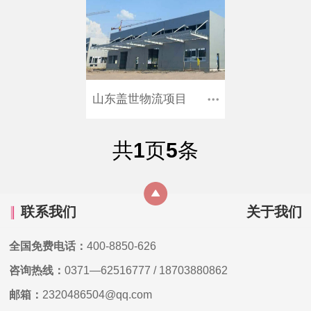
山东盖世物流项目
共
1
页
5
条
联系我们
关于我们
全国免费电话：
400-8850-626
咨询热线：
0371—62516777
/
18703880862
邮箱：
2320486504@qq.com