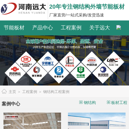
20年专注钢结构外墙节能板材
厂家直营/一站式采购/发货迅速
节能板材
产品中心
工程案例
关于远大
主页
＞
工程案例
＞
钢结构工程案例
钢结构
板材工程
案例中心