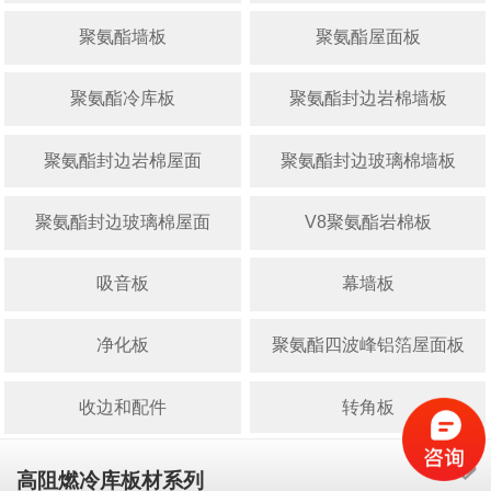
聚氨酯墙板
聚氨酯屋面板
聚氨酯冷库板
聚氨酯封边岩棉墙板
聚氨酯封边岩棉屋面
聚氨酯封边玻璃棉墙板
聚氨酯封边玻璃棉屋面
V8聚氨酯岩棉板
吸音板
幕墙板
净化板
聚氨酯四波峰铝箔屋面板
收边和配件
转角板
高阻燃冷库板材系列