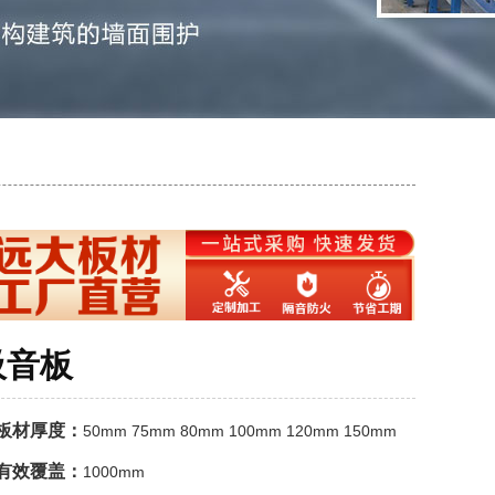
吸音板
板材厚度：
50mm 75mm 80mm 100mm 120mm 150mm
有效覆盖：
1000mm