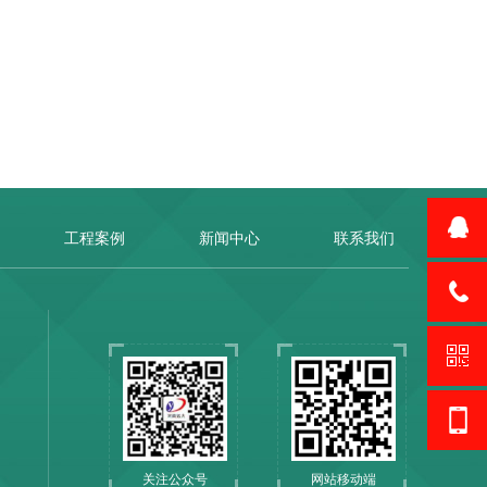
工程案例
新闻中心
联系我们
关注公众号
网站移动端