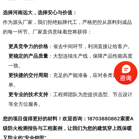
选择河南远大，选择安心与价值：
作为源头厂家，我们拒绝贴牌代工，严格把控从原料到成品
的每一环节。厂家直供意味着您将获得：
更具竞争力的价格
：省去中间环节，利润直接让给客户。
更稳定的产品质量
：大型连续生产线，保障产品性能高度
一致。
更快捷的交付周期
：充足的产能准备，应对各类紧急订
单。
更专业的技术支持
：工程师团队为您提供选型、节点设计
等全方位服务。
您的项目值得更好的材料！欢迎咨询：18703880862索要A
级防火检测报告与工程案例，让我们为您的建筑穿上既保暖
又防火的“安全铠甲”。