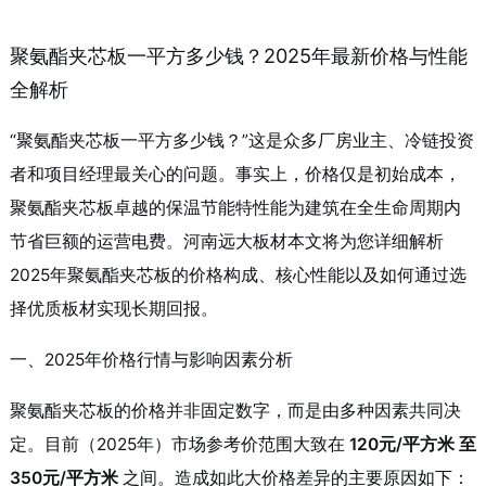
聚氨酯夹芯板一平方多少钱？2025年最新价格与性能
全解析
“聚氨酯夹芯板一平方多少钱？”这是众多厂房业主、冷链投资
者和项目经理最关心的问题。事实上，价格仅是初始成本，
聚氨酯夹芯板卓越的保温节能特性能为建筑在全生命周期内
节省巨额的运营电费。河南远大板材本文将为您详细解析
2025年聚氨酯夹芯板的价格构成、核心性能以及如何通过选
择优质板材实现长期回报。
一、2025年价格行情与影响因素分析
聚氨酯夹芯板的价格并非固定数字，而是由多种因素共同决
定。目前（2025年）市场参考价范围大致在
120元/平方米 至
350元/平方米
之间。造成如此大价格差异的主要原因如下：