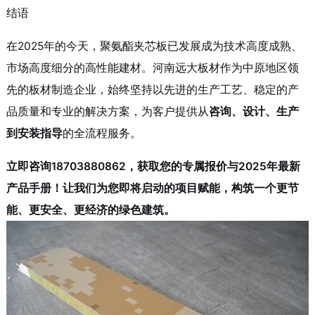
结语
在2025年的今天，聚氨酯夹芯板已发展成为技术高度成熟、
市场高度细分的高性能建材。河南远大板材作为中原地区领
先的板材制造企业，始终坚持以先进的生产工艺、稳定的产
品质量和专业的解决方案，为客户提供从
咨询、设计、生产
到安装指导
的全流程服务。
立即咨询18703880862，获取您的专属报价与2025年最新
产品手册！让我们为您即将启动的项目赋能，构筑一个更节
能、更安全、更经济的绿色建筑。