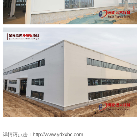
详情请点击：
http://www.ydxxbc.com